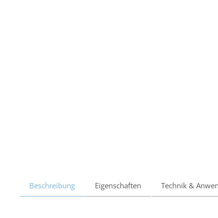
Beschreibung
Eigenschaften
Technik & Anwe