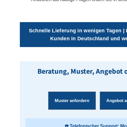
Schnelle Lieferung in wenigen Tagen | B
Kunden in Deutschland und we
Beratung, Muster, Angebot o
Muster anfordern
Angebot a
☎️ Telefonischer Support: Mo. 