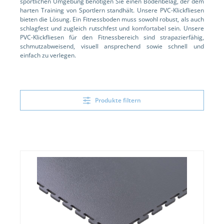
sportlichen Umgebung benötigen Sie einen Bodenbelag, der dem
harten Training von Sportlern standhält. Unsere PVC-Klickfliesen
bieten die Lösung. Ein Fitnessboden muss sowohl robust, als auch
schlagfest und zugleich rutschfest und
komfortabel
sein. Unsere
PVC-Klickfliesen für den Fitnessbereich sind strapazierfähig,
schmutzabweisend, visuell ansprechend sowie schnell und
einfach zu verlegen.
Produkte filtern