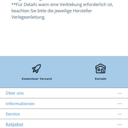
**Für Details wann eine Verklebung erforderlich ist,
beachten Sie bitte die jeweilige Hersteller
Verlegeanleitung.
Kostenloser Versand
Kontakt
Über uns
Informationen
Service
Ratgeber