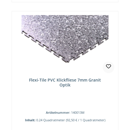
Flexi-Tile PVC Klickfliese 7mm Granit
Optik
Artikelnummer:
140013M
Inhalt:
0.24 Quadratmeter
(92,50 € / 1 Quadratmeter)