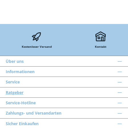
Kostenloser Versand
Kontakt
Über uns
Informationen
Service
Ratgeber
Service-Hotline
Zahlungs- und Versandarten
Sicher Einkaufen