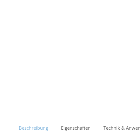
Beschreibung
Eigenschaften
Technik & Anwe