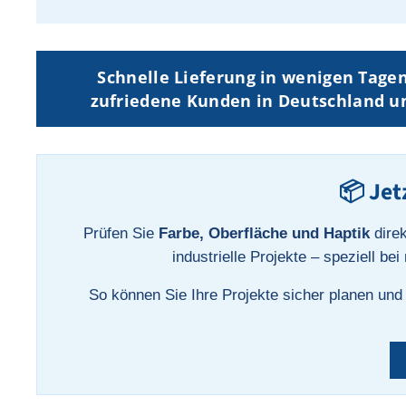
Schnelle Lieferung in wenigen Tagen
zufriedene Kunden in Deutschland un
📦 Jet
Prüfen Sie
Farbe, Oberfläche und Haptik
direk
industrielle Projekte – speziell be
So können Sie Ihre Projekte sicher planen und