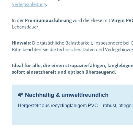
Verlegeanleitung
.
In der
Premiumausführung
wird die Fliese mit
Virgin PV
Lebensdauer.
Hinweis:
Die tatsächliche Belastbarkeit, insbesondere bei
Bitte beachten Sie die technischen Daten und Verlegehinwei
Ideal für alle, die einen strapazierfähigen, langlebig
sofort einsatzbereit und optisch überzeugend.
🌱 Nachhaltig & umweltfreundlich
Hergestellt aus recyclingfähigem PVC – robust, pflegel