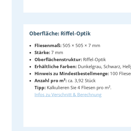
Oberfläche: Riffel-Optik
Fliesenmaß:
505 × 505 × 7 mm
Stärke:
7 mm
Oberflächenstruktur:
Riffel-Optik
Erhältliche Farben:
Dunkelgrau, Schwarz, Hell
Hinweis zu Mindestbestellmenge:
100 Fliese
Anzahl pro m²:
ca. 3,92 Stück
Tipp:
Kalkulieren Sie 4 Fliesen pro m².
Infos zu Verschnitt & Berechnung