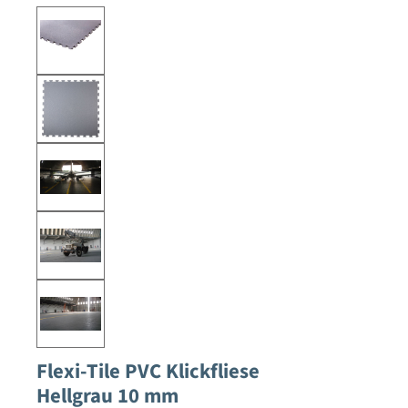
Flexi-Tile PVC Klickfliese
Hellgrau 10 mm