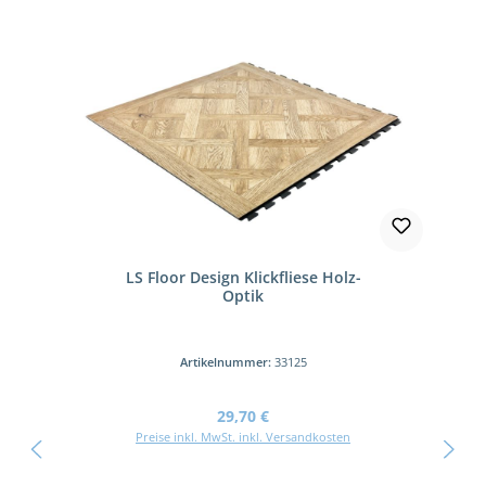
LS Floor Design Klickfliese Holz-
Optik
Artikelnummer:
33125
Regulärer Preis:
29,70 €
Preise inkl. MwSt. inkl. Versandkosten