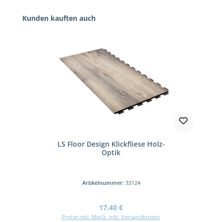
Produktgalerie überspringen
Kunden kauften auch
LS Floor Design Klickfliese Holz-
Optik
Artikelnummer:
33124
Regulärer Preis:
17,40 €
Preise inkl. MwSt. inkl. Versandkosten