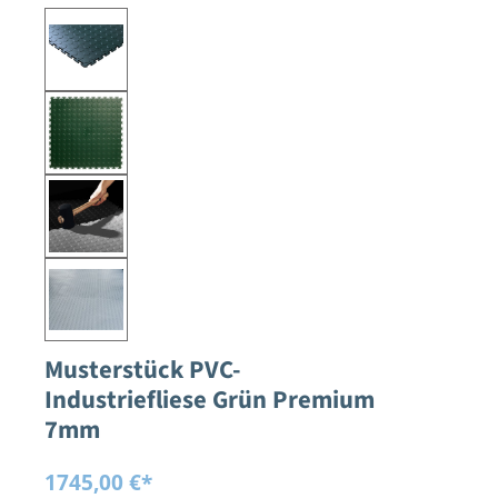
Musterstück PVC-
Industriefliese Grün Premium
7mm
1745,00 €*