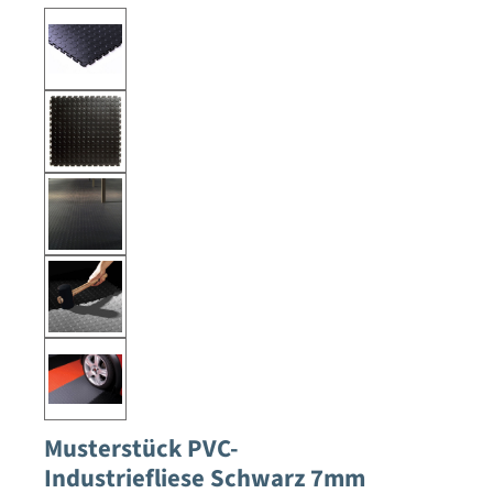
Musterstück PVC-
Industriefliese Schwarz 7mm