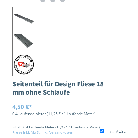
Seitenteil für Design Fliese 18
mm ohne Schlaufe
4,50 €*
0.4 Laufende Meter
(11,25 € / 1 Laufende Meter)
Inhalt:
0.4 Laufende Meter
(11,25 € / 1 Laufende Meter)
inkl. MwSt.
Preise inkl. MwSt. inkl. Versandkosten