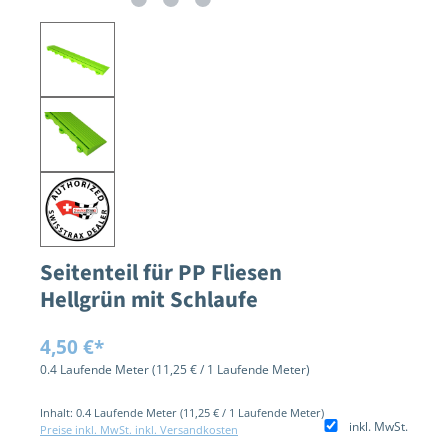
Seitenteil für PP Fliesen
Hellgrün mit Schlaufe
4,50 €*
0.4 Laufende Meter
(11,25 € / 1 Laufende Meter)
Inhalt:
0.4 Laufende Meter
(11,25 € / 1 Laufende Meter)
inkl. MwSt.
Preise inkl. MwSt. inkl. Versandkosten